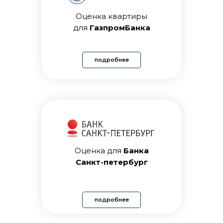
Оценка квартиры
для
ГазпромБанка
подробнее
Оценка для
Банка
Санкт-петербург
подробнее