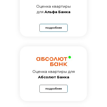
Оценка квартиры
для
Альфа Банка
подробнее
Оценка квартиры для
Абсолют Банка
подробнее