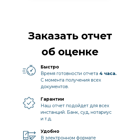
Заказать отчет
об оценке
Быстро
Время готовности отчета
4 часа.
С момента получения всех
документов.
Гарантии
Наш отчет подойдет для всех
инстанций. Банк, суд, нотариус
и т.д.
Удобно
В электронном формате