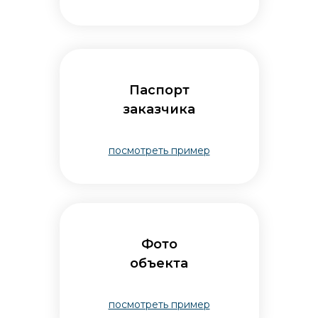
Паспорт
заказчика
посмотреть пример
Фото
объекта
посмотреть пример