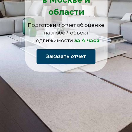
области
Подготовим отчет об оценке
на любой объект
недвижимости
за 4 часа
Заказать отчет