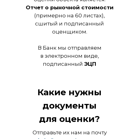
Отчет о рыночной стоимости
(примерно на 60 листах),
сшитый и подписанный
оценщиком.
В Банк мы отправляем
в электронном виде,
подписанный
ЭЦП
Какие нужны
документы
для оценки?
Отправьте их нам на почту