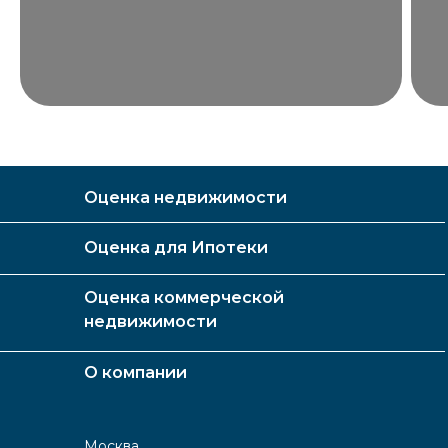
Оценка недвижимости
Оценка для Ипотеки
Оценка коммерческой
недвижимости
О компании
Москва