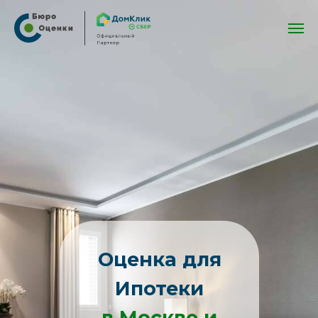
Оценка для
Ипотеки
в Москве и