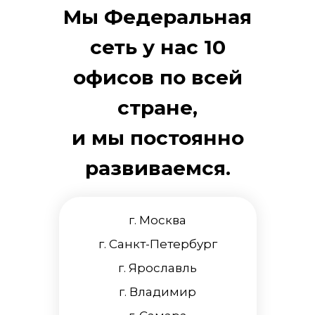
Мы Федеральная
сеть у нас 10
офисов по всей
стране,
и мы постоянно
развиваемся.
г. Москва
г. Санкт-Петербург
г. Ярославль
г. Владимир