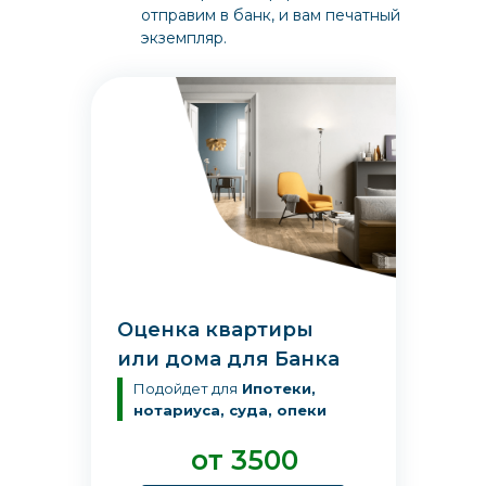
отправим в банк, и вам печатный
экземпляр.
Оценка квартиры
или дома для Банка
Подойдет для
Ипотеки,
нотариуса, суда, опеки
от 3500