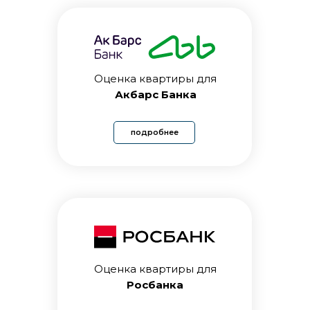
Оценка квартиры для
Акбарс Банка
подробнее
Оценка квартиры для
Росбанка