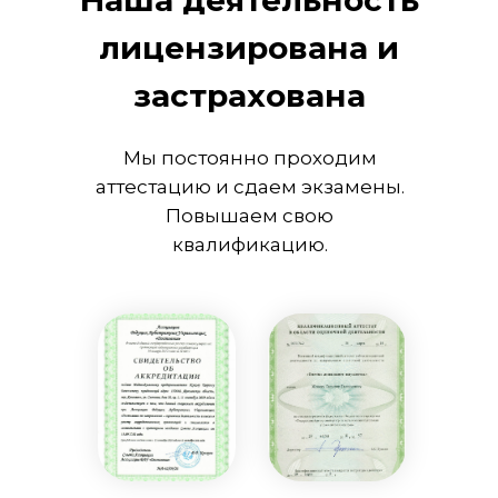
Наша деятельность
лицензирована и
застрахована
Мы постоянно проходим
аттестацию и сдаем экзамены.
Повышаем свою
квалификацию.
Мы Федеральная