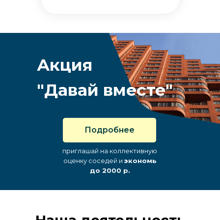
Акция
"Давай вместе"
Подробнее
приглашай на коллективную
оценку соседей и
экономь
до 2000 р.