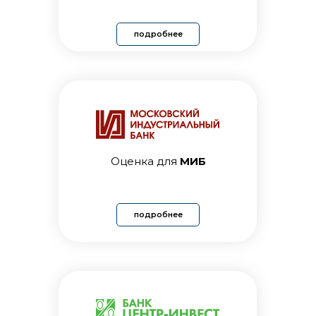
подробнее
Оценка для
МИБ
подробнее