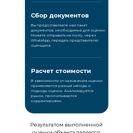
Сбор документов
Вы предоставляете нам пакет
документов, необходимые для оценки.
Можете отправить на почту, через
WhatsApp, передать представителю
оценщика.
Расчет стоимости
В зависимости от назначения оценки
применяются разные методы и
подходы оценки. Анализируется
рынок, просчитываются
корректировки.
Результатом выполненной
оценки объекта является: