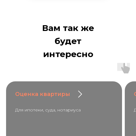
Вам так же
будет
интересно
Оценка квартиры
Для ипотеки, суда, нотариуса