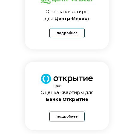
Оценка квартиры
для
Центр-Инвест
подробнее
Оценка квартиры для
Банка Открытие
подробнее