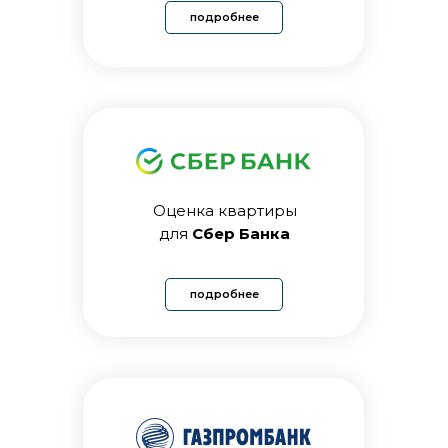
подробнее
Оценка квартиры
для
Сбер Банка
подробнее