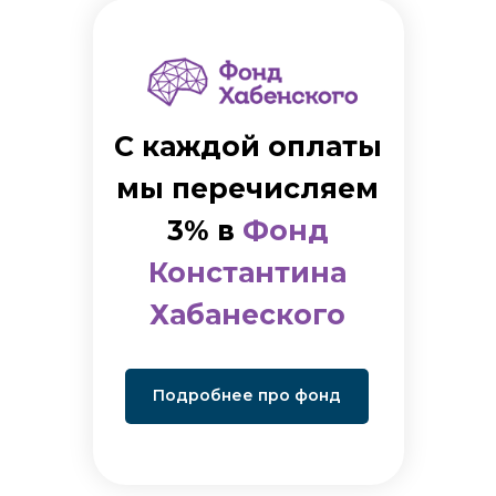
С каждой оплаты
мы перечисляем
3% в
Фонд
Константина
Хабанеского
Подробнее про фонд