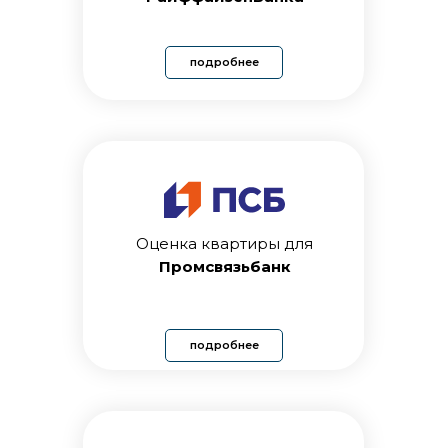
подробнее
Оценка квартиры для
Промсвязьбанк
подробнее