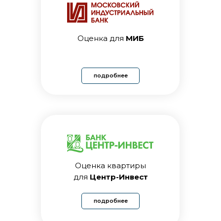
Оценка для
МИБ
подробнее
Оценка квартиры
для
Центр-Инвест
подробнее