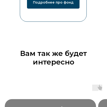
Подробнее про фонд
Вам так же будет
интересно