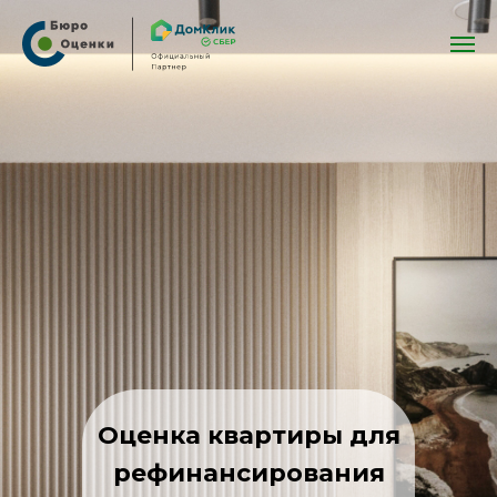
Оценка квартиры для
рефинансирования