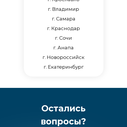
г. Владимир
г. Самара
г. Краснодар
г. Сочи
г. Анапа
г. Новороссийск
г. Екатеринбург
Остались
вопросы?