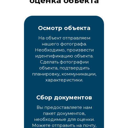
оценка объекта
Осмотр объекта
На объект отправляем
нашего фотографа.
Необходимо, произвести
идентификацию объекта.
Сделать фотографии
объекта, подтвердить
планировку, коммуникации,
характеристики.
Сбор документов
Вы предоставляете нам
пакет документов,
необходимые для оценки.
Можете отправить на почту,