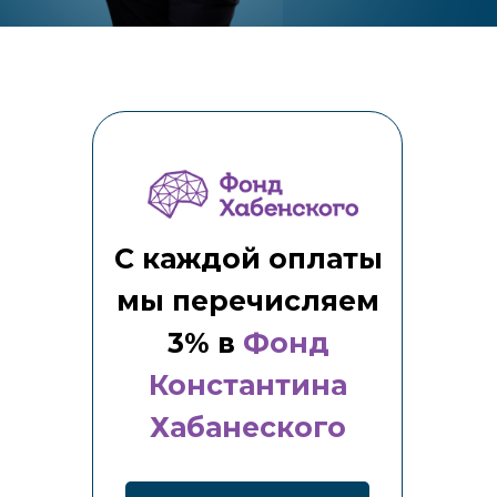
С каждой оплаты
мы перечисляем
3% в
Фонд
Константина
Хабанеского