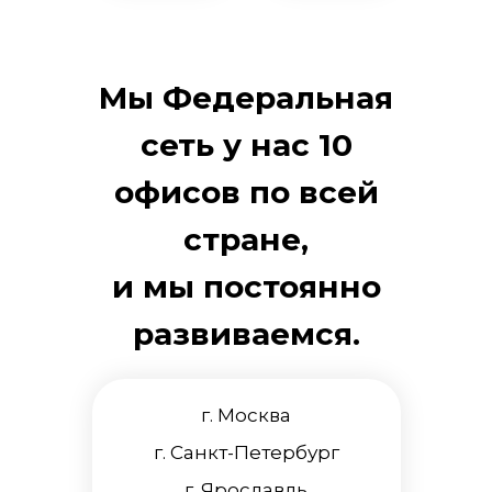
Мы Федеральная
сеть у нас 10
офисов по всей
стране,
и мы постоянно
развиваемся.
г. Москва
г. Санкт-Петербург
г. Ярославль