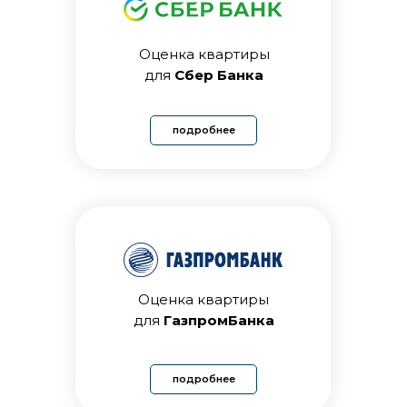
Оценка квартиры
для
Сбер Банка
подробнее
Оценка квартиры
для
ГазпромБанка
подробнее