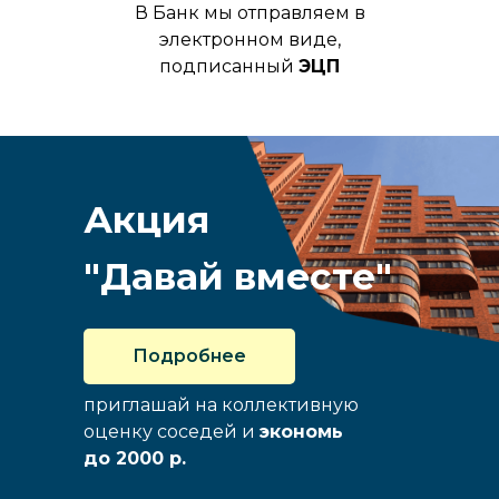
В Банк мы отправляем в
электронном виде,
подписанный
ЭЦП
Акция
"Давай вместе"
Подробнее
приглашай на коллективную
оценку соседей и
экономь
до 2000 р.