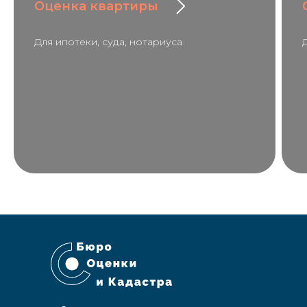
Оценка квартиры
Для ипотеки, суда, нотариуса