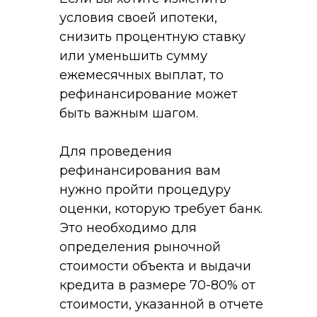
условия своей ипотеки,
снизить процентную ставку
или уменьшить сумму
ежемесячных выплат, то
рефинансирование может
быть важным шагом.
Для проведения
рефинансирования вам
нужно пройти процедуру
оценки, которую требует банк.
Это необходимо для
определения рыночной
стоимости объекта и выдачи
кредита в размере 70-80% от
стоимости, указанной в отчете