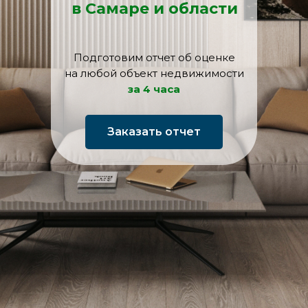
в
Самаре и области
Подготовим отчет об оценке
на любой объект недвижимости
за 4 часа
Заказать отчет