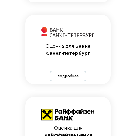
Оценка для
Банка
Санкт-петербург
подробнее
Оценка для
РайффайзенБанка