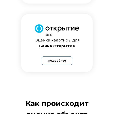
Оценка квартиры для
Банка Открытие
подробнее
Как происходит