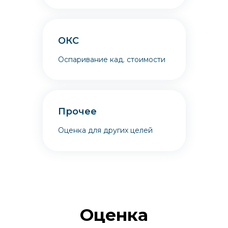
ОКС
Оспаривание кад. стоимости
Прочее
Оценка для других целей
Оценка