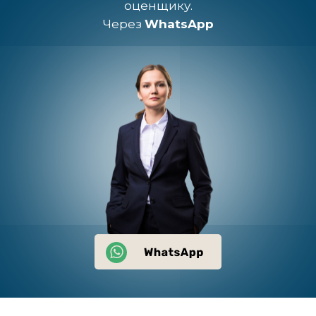
оценщику.
Через
WhatsApp