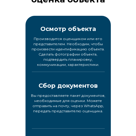
Осмотр объекта
Производится оценщиком или его
представителем. Необходим, чтобы
произвести идентификацию объекта.
Сделать фотографии объекта,
подтвердить планировку,
коммуникации, характеристики.
Сбор документов
Вы предоставляете пакет документов,
необходимые для оценки. Можете
отправить на почту, через WhatsApp,
передать представителю оценщика.