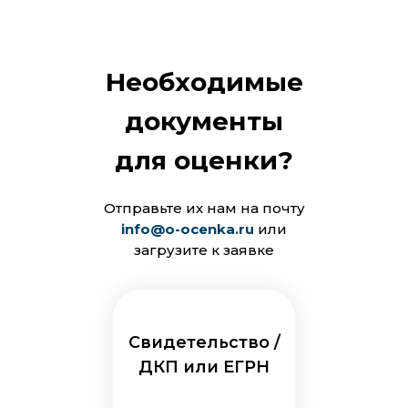
Необходимые
документы
для оценки?
Отправьте их нам на почту
info@o-ocenka.ru
или
загрузите к заявке
Свидетельство /
ДКП или ЕГРН