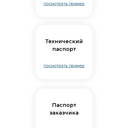
посмотреть пример
Технический
паспорт
посмотреть пример
Паспорт
заказчика