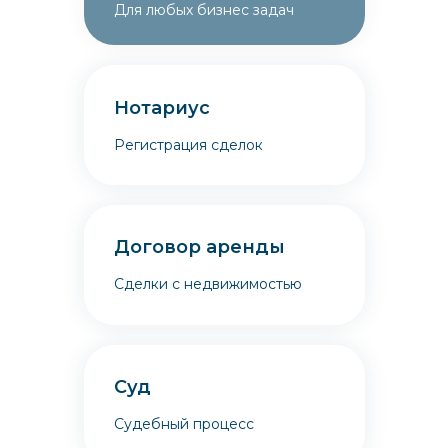
Для любых бизнес задач
Нотариус
Регистрация сделок
Договор аренды
Сделки с недвижимостью
Суд
Судебный процесс