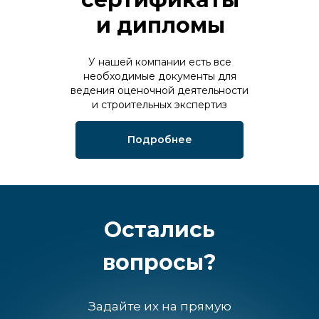
и дипломы
У нашей компании есть все
необходимые документы для
ведения оценочной деятельности
и строительных экспертиз
Подробнее
Остались
вопросы?
Задайте их на прямую