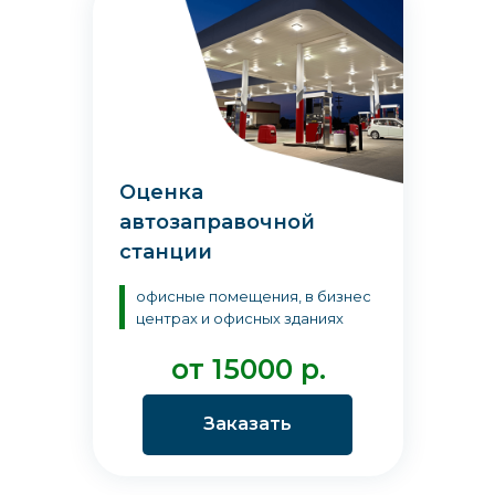
Оценка
автозаправочной
станции
офисные помещения, в бизнес
центрах и офисных зданиях
от 15000 р.
Заказать