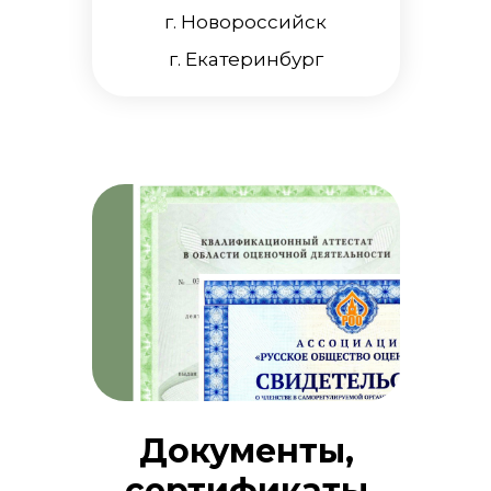
г. Новороссийск
г. Екатеринбург
Документы,
сертификаты