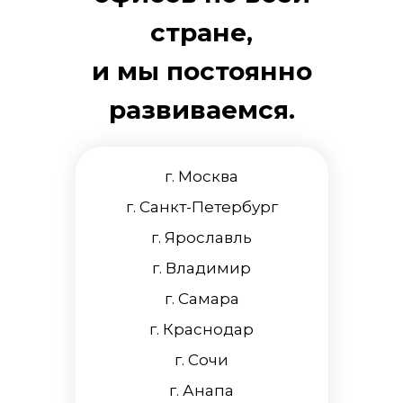
стране,
и мы постоянно
развиваемся.
г. Москва
г. Санкт-Петербург
г. Ярославль
г. Владимир
г. Самара
г. Краснодар
г. Сочи
г. Анапа