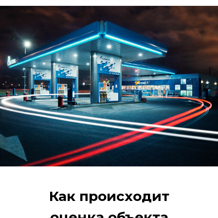
Как происходит
оценка объекта