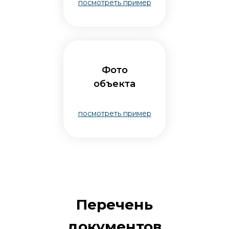
посмотреть пример
Фото
объекта
посмотреть пример
Перечень
документов