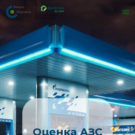
Оценка АЗС