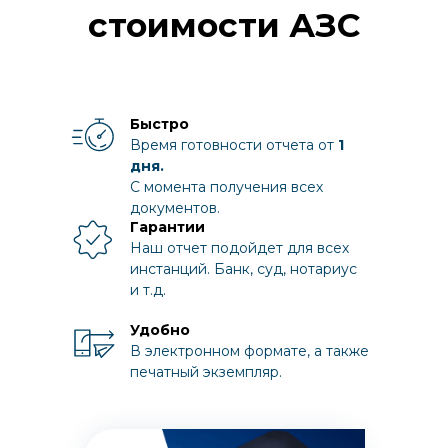
стоимости АЗС
Быстро
Время готовности отчета от
1
дня.
С момента получения всех
документов.
Гарантии
Наш отчет подойдет для всех
инстанций. Банк, суд, нотариус
и т.д.
Удобно
В электронном формате, а также
печатный экземпляр.