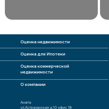
Оценка недвижимости
Оценка для Ипотеки
Оценка коммерческой
недвижимости
О компании
Анапа
ул.Астраханская д.10 офис 18